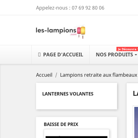
Appelez-nous :
07 69 92 80 06
Je Découvre 
PAGE D'ACCUEIL
NOS PRODUITS
Accueil
Lampions retraite aux flambeaux
L
LANTERNES VOLANTES
BAISSE DE PRIX