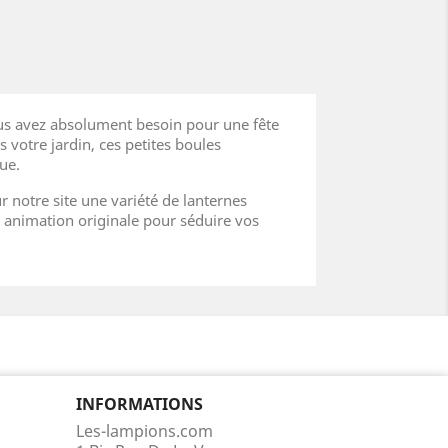
ous avez absolument besoin pour une fête
 votre jardin, ces petites boules
ue.
notre site une variété de lanternes
te animation originale pour séduire vos
INFORMATIONS
Les-lampions.com