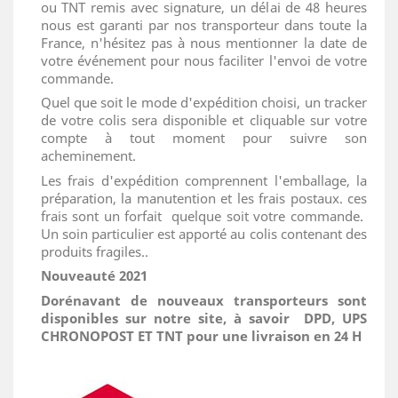
ou TNT remis avec signature, un délai de 48 heures
nous est garanti par nos transporteur dans toute la
France, n'hésitez pas à nous mentionner la date de
votre événement pour nous faciliter l'envoi de votre
commande.
Quel que soit le mode d'expédition choisi, un tracker
de votre colis sera disponible et cliquable sur votre
compte à tout moment pour suivre son
acheminement.
Les frais d'expédition comprennent l'emballage, la
préparation, la manutention et les frais postaux. ces
frais sont un forfait quelque soit votre commande.
Un soin particulier est apporté au colis contenant des
produits fragiles..
Nouveauté 2021
Dorénavant de nouveaux transporteurs sont
disponibles sur notre site, à savoir DPD, UPS
CHRONOPOST ET TNT pour une livraison en 24 H