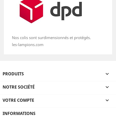
Nos colis sont surdimensionnés et protégés.
les-lampions.com
PRODUITS

NOTRE SOCIÉTÉ

VOTRE COMPTE

INFORMATIONS