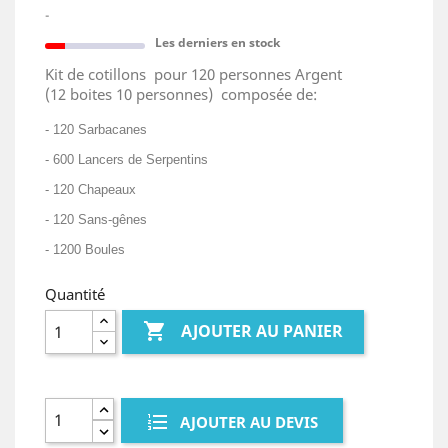
-
Les derniers en stock
Kit de cotillons pour 120 personnes Argent
(12 boites 10 personnes) composée de:
- 120 Sarbacanes
- 600 Lancers de Serpentins
- 120 Chapeaux
- 120 Sans-gênes
- 1200 Boules
Quantité

AJOUTER AU PANIER
AJOUTER AU DEVIS