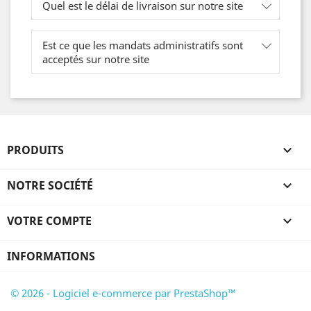
Quel est le délai de livraison sur notre site
Est ce que les mandats administratifs sont
acceptés sur notre site
PRODUITS

NOTRE SOCIÉTÉ

VOTRE COMPTE

INFORMATIONS
© 2026 - Logiciel e-commerce par PrestaShop™