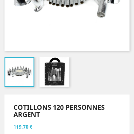
COTILLONS 120 PERSONNES
ARGENT
119,70 €