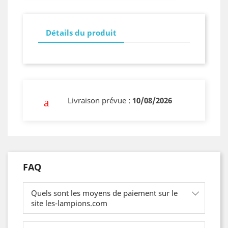
Détails du produit
Livraison prévue :
10/08/2026
FAQ
Quels sont les moyens de paiement sur le
site les-lampions.com