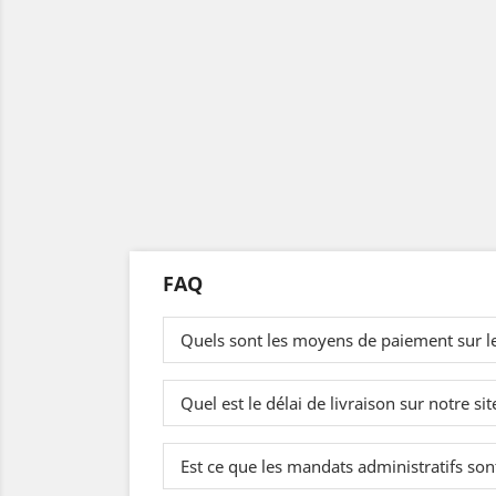
FAQ
Quels sont les moyens de paiement sur l
Quel est le délai de livraison sur notre sit
Est ce que les mandats administratifs sont