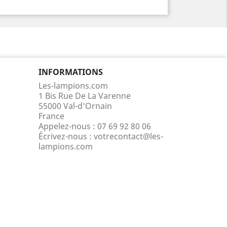
INFORMATIONS
Les-lampions.com
1 Bis Rue De La Varenne
55000 Val-d'Ornain
France
Appelez-nous :
07 69 92 80 06
Écrivez-nous :
votrecontact@les-
lampions.com