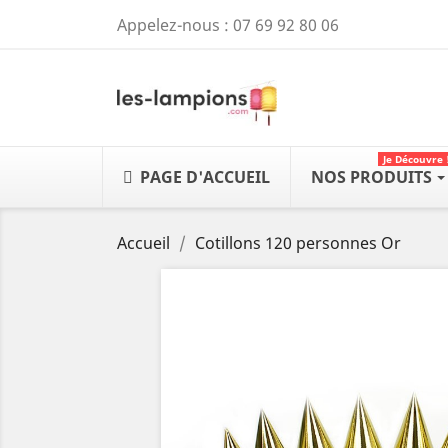
Appelez-nous :
07 69 92 80 06
Je Découvre 
PAGE D'ACCUEIL
NOS PRODUITS
Accueil
Cotillons 120 personnes Or