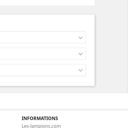
INFORMATIONS
Les-lampions.com