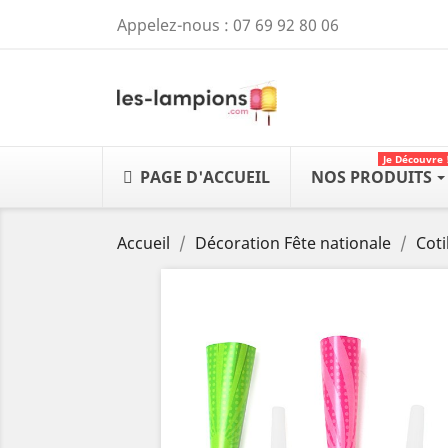
Appelez-nous :
07 69 92 80 06
Je Découvre 
PAGE D'ACCUEIL
NOS PRODUITS
Accueil
Décoration Fête nationale
Coti