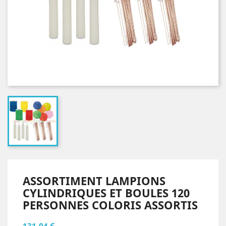
ASSORTIMENT LAMPIONS
CYLINDRIQUES ET BOULES 120
PERSONNES COLORIS ASSORTIS