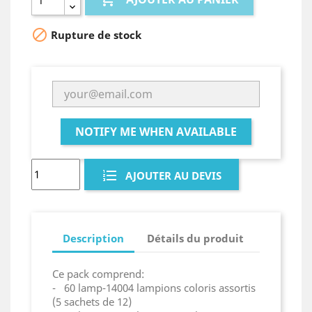

Rupture de stock
NOTIFY ME WHEN AVAILABLE
AJOUTER AU DEVIS
Description
Détails du produit
Ce pack comprend:
- 60 lamp-14004 lampions coloris assortis
(5 sachets de 12)