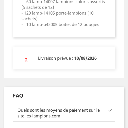
- 60 lamp-14007 lampions coloris assortis
(5 sachets de 12)
- 120 lamp-14105 porte-lampions (10
sachets)
- 10 lamp-b42005 boites de 12 bougies
Livraison prévue :
10/08/2026
FAQ
Quels sont les moyens de paiement sur le
site les-lampions.com