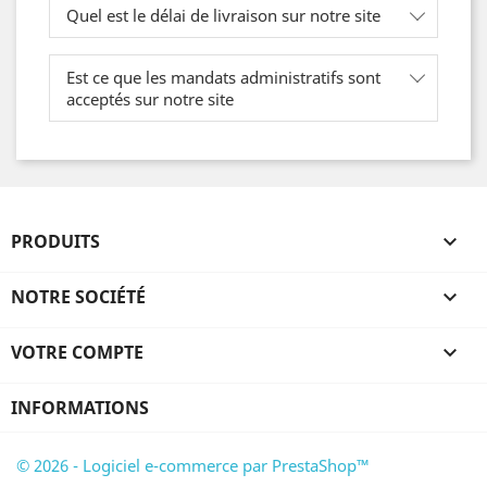
Quel est le délai de livraison sur notre site
Est ce que les mandats administratifs sont
acceptés sur notre site
PRODUITS

NOTRE SOCIÉTÉ

VOTRE COMPTE

INFORMATIONS
© 2026 - Logiciel e-commerce par PrestaShop™