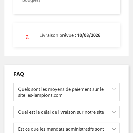
Livraison prévue :
10/08/2026
FAQ
Quels sont les moyens de paiement sur le
site les-lampions.com
Quel est le délai de livraison sur notre site
Est ce que les mandats administratifs sont