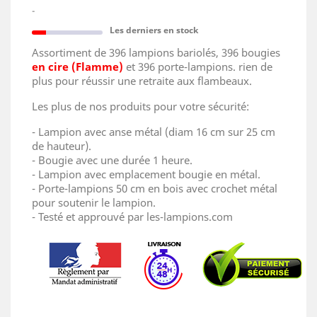
-
Les derniers en stock
Assortiment de 396 lampions bariolés, 396 bougies
en cire (Flamme)
et 396 porte-lampions. rien de
plus pour réussir une retraite aux flambeaux.
Les plus de nos produits pour votre sécurité:
- Lampion avec anse métal (diam 16 cm sur 25 cm
de hauteur).
- Bougie avec une durée 1 heure.
- Lampion avec emplacement bougie en métal.
- Porte-lampions 50 cm en bois avec crochet métal
pour soutenir le lampion.
- Testé et approuvé par les-lampions.com