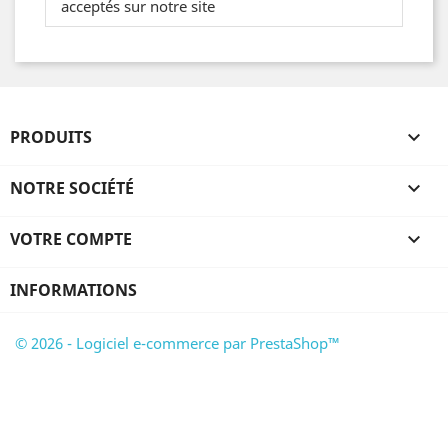
acceptés sur notre site
PRODUITS

NOTRE SOCIÉTÉ

VOTRE COMPTE

INFORMATIONS
© 2026 - Logiciel e-commerce par PrestaShop™