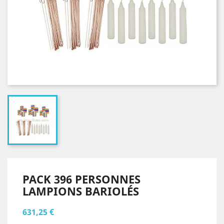
PACK 396 PERSONNES
LAMPIONS BARIOLÉS
631,25 €