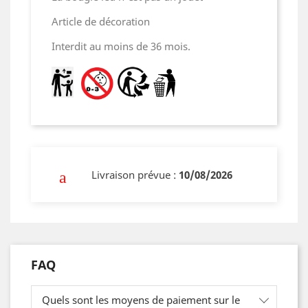
Article de décoration
Interdit au moins de 36 mois.
Livraison prévue :
10/08/2026
FAQ
Quels sont les moyens de paiement sur le