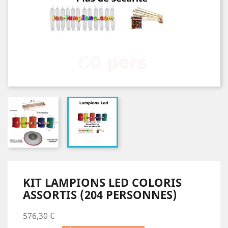
KIT LAMPIONS LED COLORIS
ASSORTIS (204 PERSONNES)
576,30 €