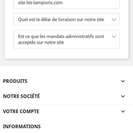
site les-lampions.com
Quel est le délai de livraison sur notre site
Est ce que les mandats administratifs sont
acceptés sur notre site
PRODUITS

NOTRE SOCIÉTÉ

VOTRE COMPTE

INFORMATIONS