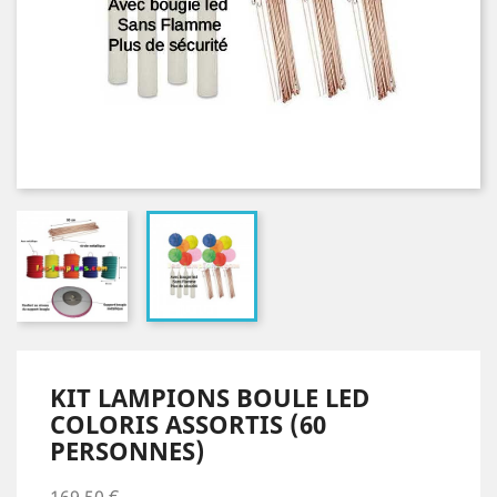
KIT LAMPIONS BOULE LED
COLORIS ASSORTIS (60
PERSONNES)