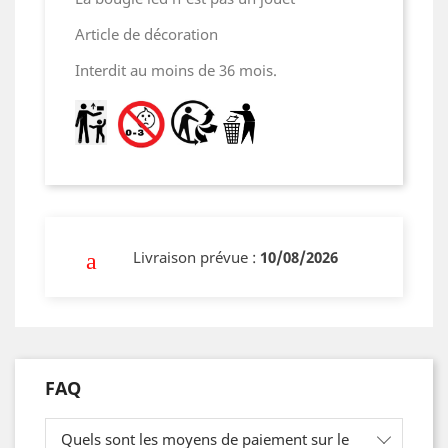
Article de décoration
Interdit au moins de 36 mois.
Livraison prévue :
10/08/2026
FAQ
Quels sont les moyens de paiement sur le