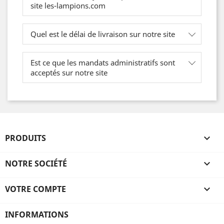
site les-lampions.com
Quel est le délai de livraison sur notre site
Est ce que les mandats administratifs sont
acceptés sur notre site
PRODUITS

NOTRE SOCIÉTÉ

VOTRE COMPTE

INFORMATIONS