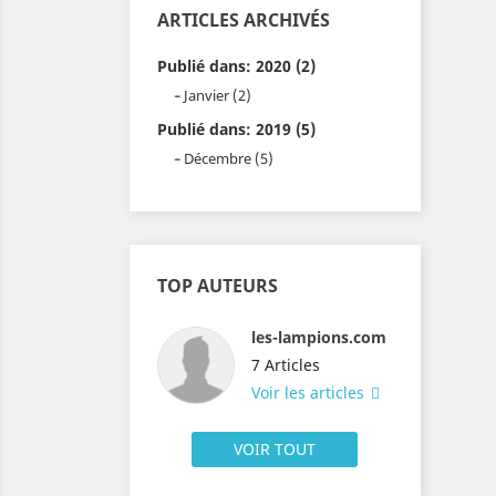
ARTICLES ARCHIVÉS
Publié dans: 2020 (2)
Janvier (2)
Publié dans: 2019 (5)
Décembre (5)
TOP AUTEURS
les-lampions.com
7 Articles
Voir les articles
VOIR TOUT