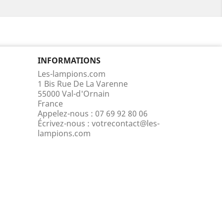
INFORMATIONS
Les-lampions.com
1 Bis Rue De La Varenne
55000 Val-d'Ornain
France
Appelez-nous :
07 69 92 80 06
Écrivez-nous :
votrecontact@les-
lampions.com