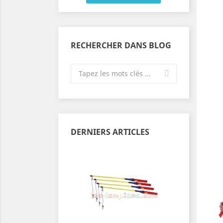
RECHERCHER DANS BLOG
DERNIERS ARTICLES