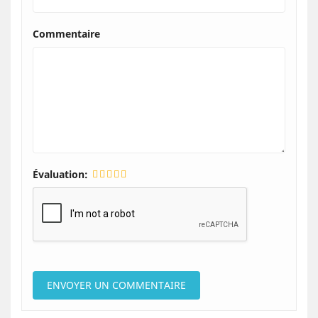
Commentaire
Évaluation: