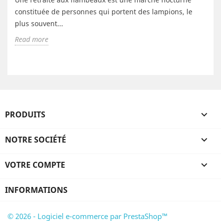
constituée de personnes qui portent des lampions, le
plus souvent...
Read more
PRODUITS

NOTRE SOCIÉTÉ

VOTRE COMPTE

INFORMATIONS
© 2026 - Logiciel e-commerce par PrestaShop™