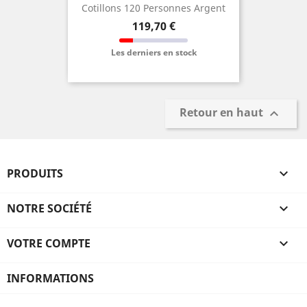
Cotillons 120 Personnes Argent
Prix
119,70 €
Les derniers en stock
Retour en haut

PRODUITS

NOTRE SOCIÉTÉ

VOTRE COMPTE

INFORMATIONS