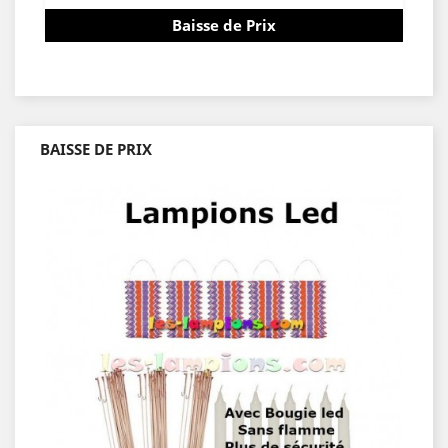
Baisse de Prix
BAISSE DE PRIX